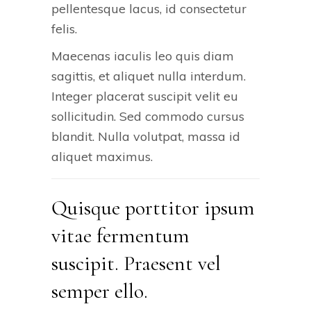
pellentesque lacus, id consectetur
felis.
Maecenas iaculis leo quis diam
sagittis, et aliquet nulla interdum.
Integer placerat suscipit velit eu
sollicitudin. Sed commodo cursus
blandit. Nulla volutpat, massa id
aliquet maximus.
Quisque porttitor ipsum
vitae fermentum
suscipit. Praesent vel
semper ello.