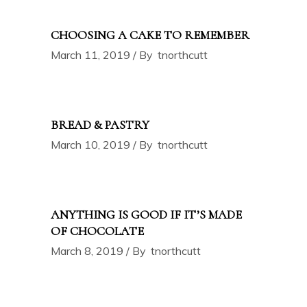
CHOOSING A CAKE TO REMEMBER
March 11, 2019
By
tnorthcutt
BREAD & PASTRY
March 10, 2019
By
tnorthcutt
ANYTHING IS GOOD IF IT’S MADE
OF CHOCOLATE
March 8, 2019
By
tnorthcutt