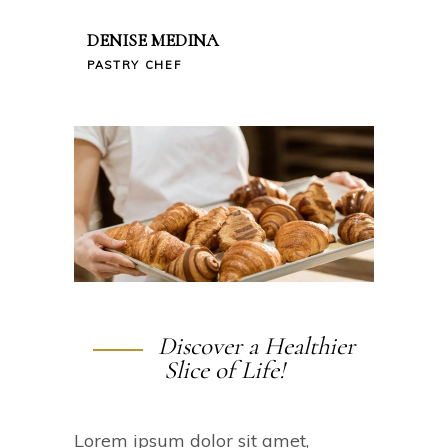
DENISE MEDINA
PASTRY CHEF
Discover a Healthier
Slice of Life!
Lorem ipsum dolor sit amet,