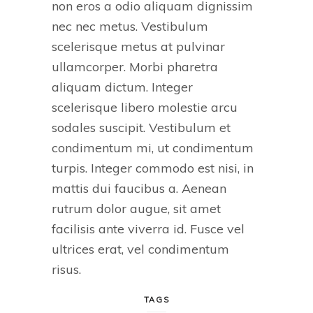
non eros a odio aliquam dignissim
nec nec metus. Vestibulum
scelerisque metus at pulvinar
ullamcorper. Morbi pharetra
aliquam dictum. Integer
scelerisque libero molestie arcu
sodales suscipit. Vestibulum et
condimentum mi, ut condimentum
turpis. Integer commodo est nisi, in
mattis dui faucibus a. Aenean
rutrum dolor augue, sit amet
facilisis ante viverra id. Fusce vel
ultrices erat, vel condimentum
risus.
TAGS