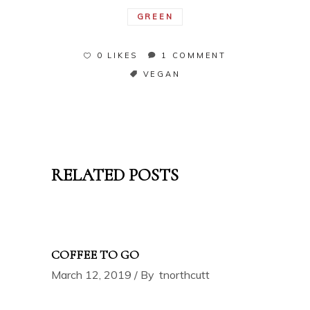
GREEN
0 LIKES
1 COMMENT
VEGAN
RELATED POSTS
COFFEE TO GO
March 12, 2019
By
tnorthcutt