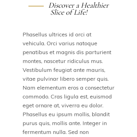
Discover a Healthier
Slice of Life!
Phasellus ultrices id orci at
vehicula. Orci varius natoque
penatibus et magnis dis parturient
montes, nascetur ridiculus mus.
Vestibulum feugiat ante mauris,
vitae pulvinar libero semper quis.
Nam elementum eros a consectetur
commodo. Cras ligula est, euismod
eget ornare at, viverra eu dolor.
Phasellus eu ipsum mollis, blandit
purus quis, mollis ante. Integer in
fermentum nulla. Sed non