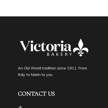
An Old World tradition since 1911. From
Italy to Marin to you.
CONTACT US