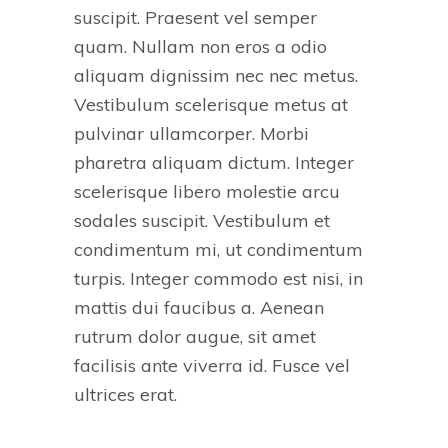
suscipit. Praesent vel semper
quam. Nullam non eros a odio
aliquam dignissim nec nec metus.
Vestibulum scelerisque metus at
pulvinar ullamcorper. Morbi
pharetra aliquam dictum. Integer
scelerisque libero molestie arcu
sodales suscipit. Vestibulum et
condimentum mi, ut condimentum
turpis. Integer commodo est nisi, in
mattis dui faucibus a. Aenean
rutrum dolor augue, sit amet
facilisis ante viverra id. Fusce vel
ultrices erat.