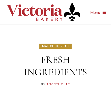
Menu
MARCH 8, 2019
FRESH
INGREDIENTS
BY
TNORTHCUTT